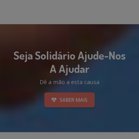
Seja Solidário Ajude-Nos
A Ajudar
Dê a mão a esta causa
SABER MAIS