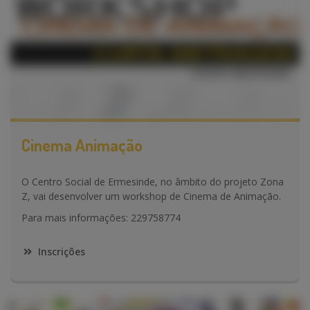
Cinema Animação
O Centro Social de Ermesinde, no âmbito do projeto Zona
Z, vai desenvolver um workshop de Cinema de Animação.
Para mais informações: 229758774
Inscrições