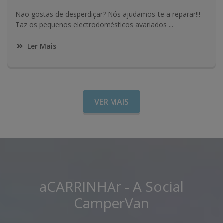
Não gostas de desperdiçar? Nós ajudamos-te a reparar!!!
Taz os pequenos electrodomésticos avariados ...
Ler Mais
VER MAIS
aCARRINHAr - A Social
CamperVan