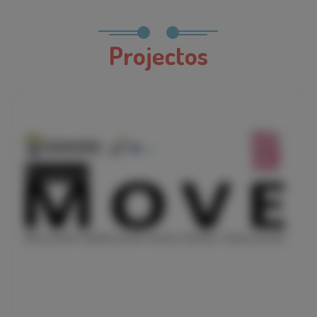
Projectos