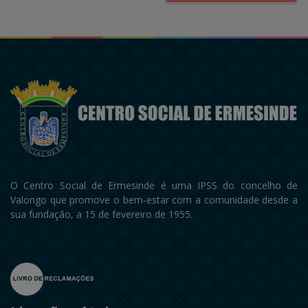
O Centro Social de Ermesinde é uma IPSS do concelho de
Valongo que promove o bem-estar com a comunidade desde a
sua fundação, a 15 de fevereiro de 1955.