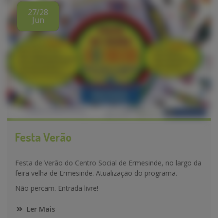
27/28
Jun
Festa Verão
Festa de Verão do Centro Social de Ermesinde, no largo da
feira velha de Ermesinde. Atualização do programa.
Não percam. Entrada livre!
Ler Mais