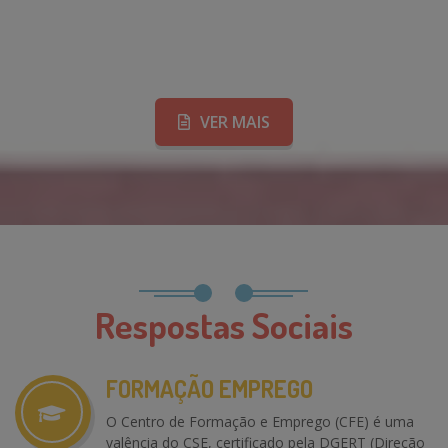
Jantar De Fados
VER MAIS
Respostas Sociais
FORMAÇÃO EMPREGO
O Centro de Formação e Emprego (CFE) é uma
valência do CSE, certificado pela DGERT (Direção