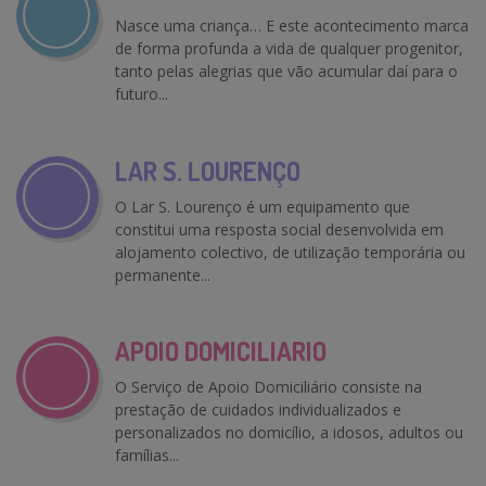
Nasce uma criança… E este acontecimento marca
de forma profunda a vida de qualquer progenitor,
tanto pelas alegrias que vão acumular daí para o
futuro...
LAR S. LOURENÇO
O Lar S. Lourenço é um equipamento que
constitui uma resposta social desenvolvida em
alojamento colectivo, de utilização temporária ou
permanente...
APOIO DOMICILIARIO
O Serviço de Apoio Domiciliário consiste na
prestação de cuidados individualizados e
personalizados no domicílio, a idosos, adultos ou
famílias...