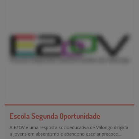
Escola Segunda Oportunidade
A E2OV é uma resposta socioeducativa de Valongo dirigida
a jovens em absentismo e abandono escolar precoce...