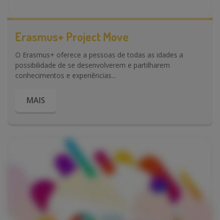
Erasmus+ Project Move
O Erasmus+ oferece a pessoas de todas as idades a
possibilidade de se desenvolverem e partilharem
conhecimentos e experiências...
MAIS