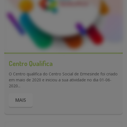
Centro Qualifica
O Centro qualifica do Centro Social de Ermesinde foi criado
em maio de 2020 e iniciou a sua atividade no dia 01-06-
2020...
MAIS