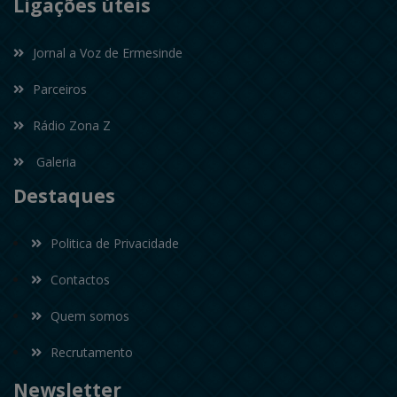
Ligações úteis
Jornal a Voz de Ermesinde
Parceiros
Rádio Zona Z
Galeria
Destaques
Politica de Privacidade
Contactos
Quem somos
Recrutamento
Newsletter