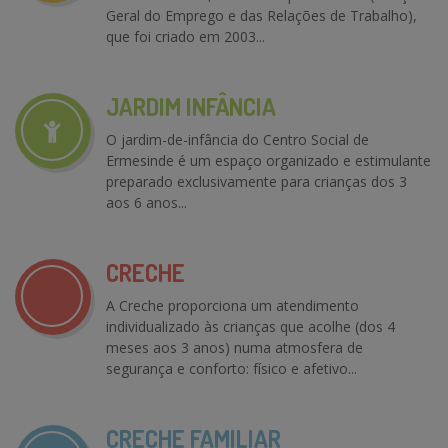
Geral do Emprego e das Relações de Trabalho),
que foi criado em 2003...
JARDIM INFÂNCIA
O jardim-de-infância do Centro Social de
Ermesinde é um espaço organizado e estimulante
preparado exclusivamente para crianças dos 3
aos 6 anos...
CRECHE
A Creche proporciona um atendimento
individualizado às crianças que acolhe (dos 4
meses aos 3 anos) numa atmosfera de
segurança e conforto: físico e afetivo...
CRECHE FAMILIAR